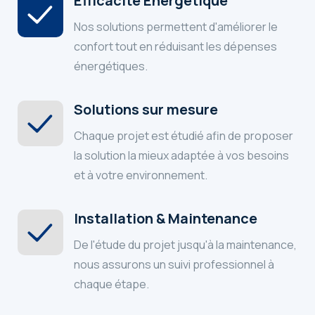
Efficacité Énergétique
Nos solutions permettent d'améliorer le
confort tout en réduisant les dépenses
énergétiques.
Solutions sur mesure
Chaque projet est étudié afin de proposer
la solution la mieux adaptée à vos besoins
et à votre environnement.
Installation & Maintenance
De l'étude du projet jusqu'à la maintenance,
nous assurons un suivi professionnel à
chaque étape.