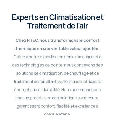
Experts en Climatisation et
Traitement de l'air
Chez RTEC, nous transformons le confort
thermique en une véritable valeur ajoutée.
Grâce à notre expertise en génie climatique et à
des technologies de pointe, nous concevons des
solutions de climatisation, de chauffage et de
traitement de l'air alliant performance, efficacité
énergétique et durabilité. Nous accompagnons
chaque projet avec des solutions sur mesure,
garantissant confort, fiabilité et excellence à
chaque étape.