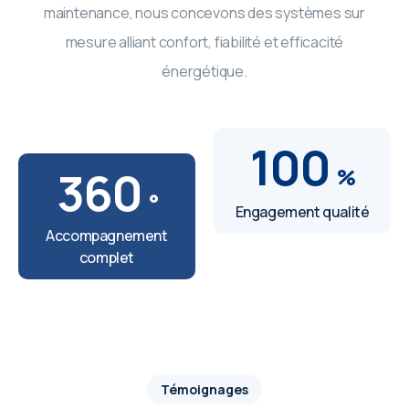
maintenance, nous concevons des systèmes sur
mesure alliant confort, fiabilité et efficacité
énergétique.
100
360
%
°
Engagement qualité
Accompagnement
complet
Témoignages