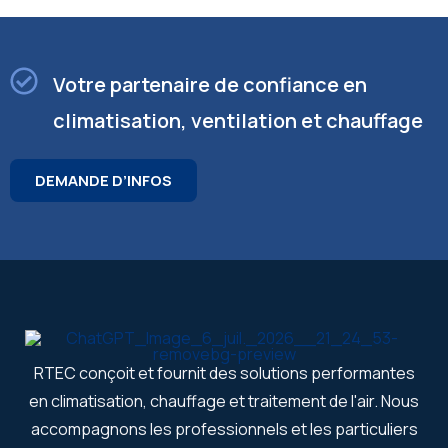
Votre partenaire de confiance en
climatisation, ventilation et chauffage
DEMANDE D’INFOS
RTEC conçoit et fournit des solutions performantes
en climatisation, chauffage et traitement de l'air. Nous
accompagnons les professionnels et les particuliers