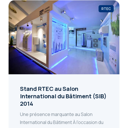
RTEC
Stand RTEC au Salon
International du Bâtiment (SIB)
2014
Une présence marquante au Salon
International du Bâtiment À l’occasion du