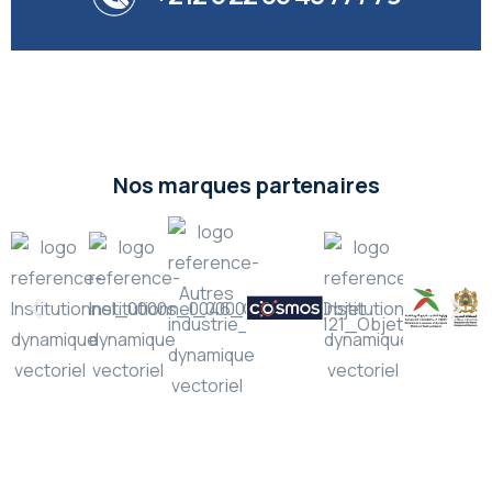
Nos marques partenaires