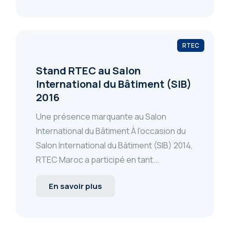
RTEC
Stand RTEC au Salon
International du Bâtiment (SIB)
2016
Une présence marquante au Salon
International du Bâtiment À l’occasion du
Salon International du Bâtiment (SIB) 2014,
RTEC Maroc a participé en tant...
En savoir plus