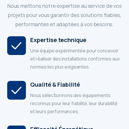
Nous mettons notre expertise au service de vos
projets pour vous garantir des solutions fiables,
performantes et adaptées à vos besoins.
Expertise technique
Une équipe expérimentée pour concevoir
et réaliser des installations conformes aux
normes les plus exigeantes.
Qualité & Fiabilité
Nous sélectionnons des équipements
reconnus pour leur fiabilité, leur durabilité
et leurs performances.