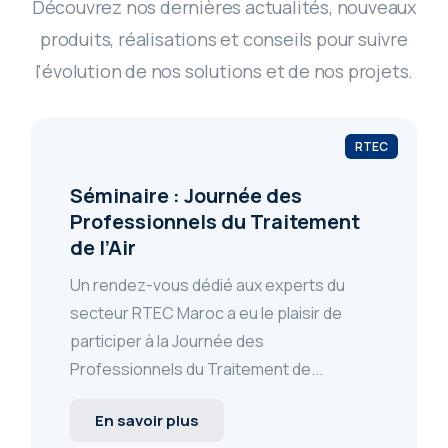
Découvrez nos dernières actualités, nouveaux
produits, réalisations et conseils pour suivre
l'évolution de nos solutions et de nos projets.
RTEC
Séminaire : Journée des
Professionnels du Traitement
de l’Air
Un rendez-vous dédié aux experts du
secteur RTEC Maroc a eu le plaisir de
participer à la Journée des
Professionnels du Traitement de...
En savoir plus