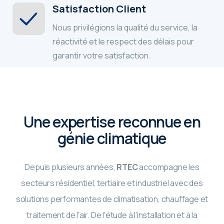
Satisfaction Client
Nous privilégions la qualité du service, la
réactivité et le respect des délais pour
garantir votre satisfaction.
Une expertise reconnue en
génie climatique
Depuis plusieurs années,
RTEC
accompagne les
secteurs résidentiel, tertiaire et industriel avec des
solutions performantes de climatisation, chauffage et
traitement de l'air. De l'étude à l'installation et à la