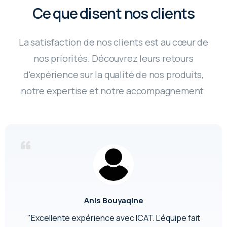
Ce que disent nos clients
La satisfaction de nos clients est au cœur de
nos priorités. Découvrez leurs retours
d'expérience sur la qualité de nos produits,
notre expertise et notre accompagnement.
Anis Bouyaqine
"Excellente expérience avec ICAT. L’équipe fait