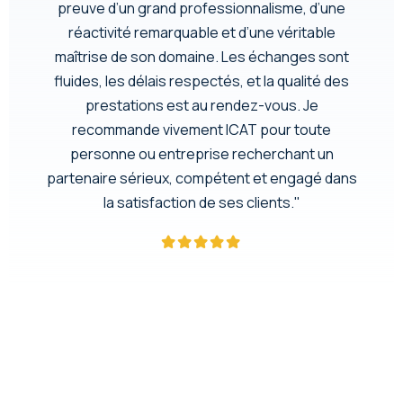
preuve d’un grand professionnalisme, d’une
réactivité remarquable et d’une véritable
maîtrise de son domaine. Les échanges sont
fluides, les délais respectés, et la qualité des
prestations est au rendez-vous. Je
recommande vivement ICAT pour toute
personne ou entreprise recherchant un
partenaire sérieux, compétent et engagé dans
la satisfaction de ses clients."