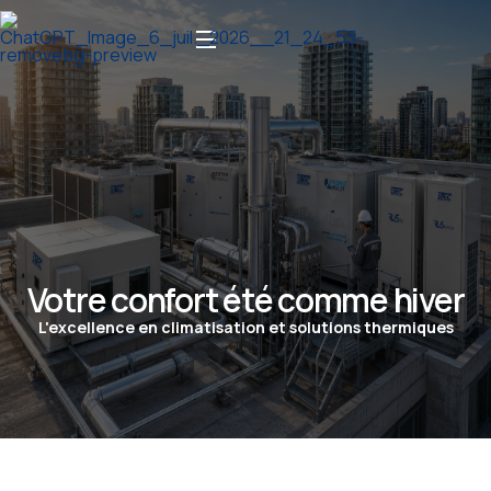
Votre confort été comme hiver
L'excellence en climatisation et solutions thermiques