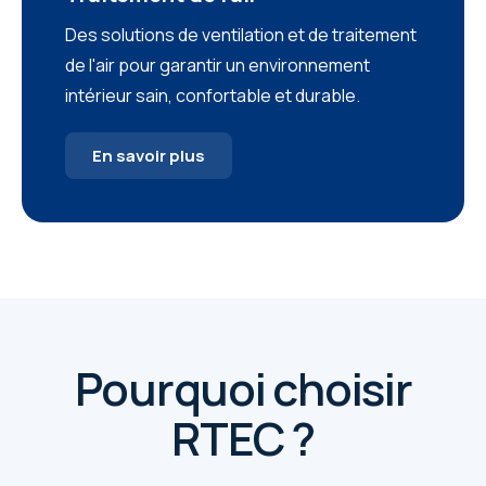
Des solutions de ventilation et de traitement
de l'air pour garantir un environnement
intérieur sain, confortable et durable.
En savoir plus
Pourquoi choisir
RTEC ?