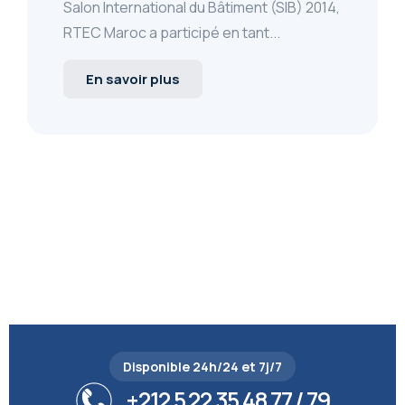
Salon International du Bâtiment (SIB) 2014,
RTEC Maroc a participé en tant...
En savoir plus
Disponible 24h/24 et 7j/7
+212 5 22 35 48 77 / 79