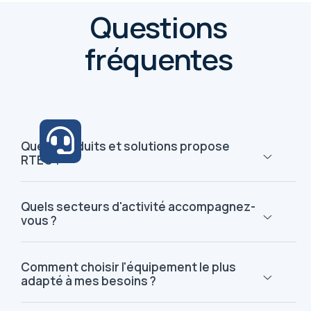
Questions
fréquentes
Quels produits et solutions propose
RTEC ?
Quels secteurs d'activité accompagnez-
vous ?
Comment choisir l'équipement le plus
adapté à mes besoins ?