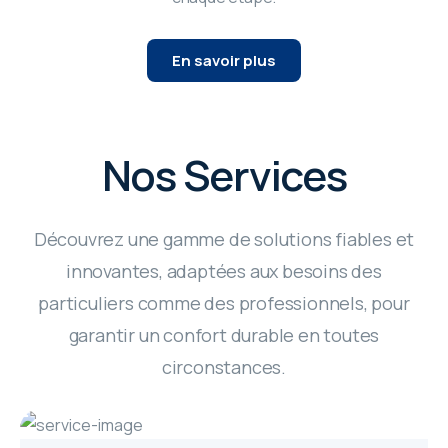
En savoir plus
Nos Services
Découvrez une gamme de solutions fiables et
innovantes, adaptées aux besoins des
particuliers comme des professionnels, pour
garantir un confort durable en toutes
circonstances.