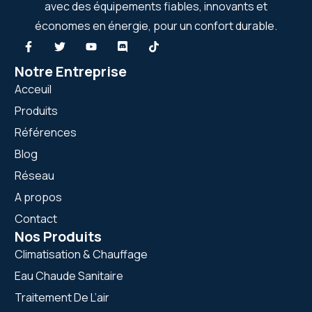
avec des équipements fiables, innovants et
économes en énergie, pour un confort durable.
Notre Entreprise
Acceuil
Produits
Références
Blog
Réseau
A propos
Contact
Nos Produits
Climatisation & Chauffage
Eau Chaude Sanitaire
Traitement De L’air