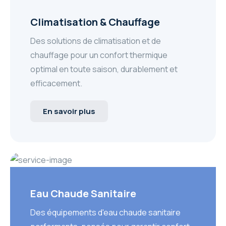
Climatisation & Chauffage
Des solutions de climatisation et de
chauffage pour un confort thermique
optimal en toute saison, durablement et
efficacement.
En savoir plus
Eau Chaude Sanitaire
Des équipements d'eau chaude sanitaire