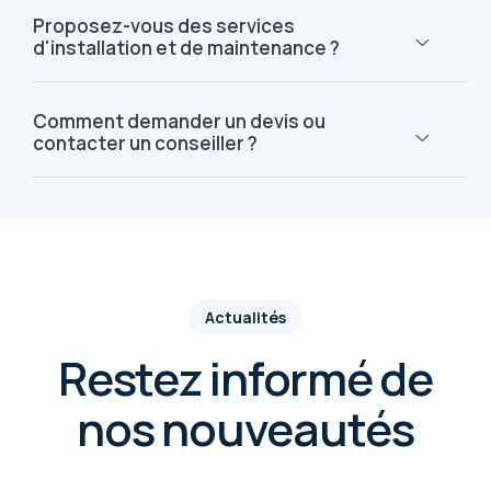
Proposez-vous des services
d'installation et de maintenance ?
Comment demander un devis ou
contacter un conseiller ?
Actualités
Restez informé de
nos nouveautés