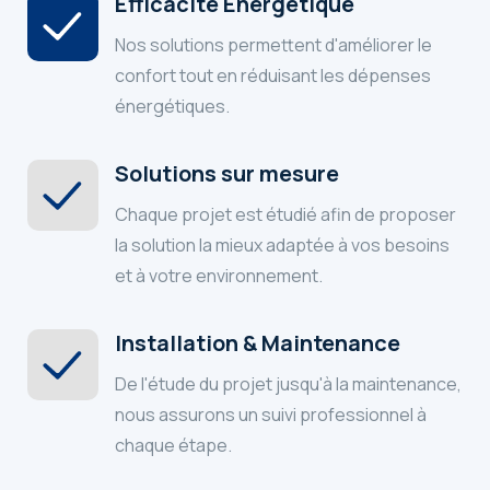
Efficacité Énergétique
Nos solutions permettent d'améliorer le
confort tout en réduisant les dépenses
énergétiques.
Solutions sur mesure
Chaque projet est étudié afin de proposer
la solution la mieux adaptée à vos besoins
et à votre environnement.
Installation & Maintenance
De l'étude du projet jusqu'à la maintenance,
nous assurons un suivi professionnel à
chaque étape.