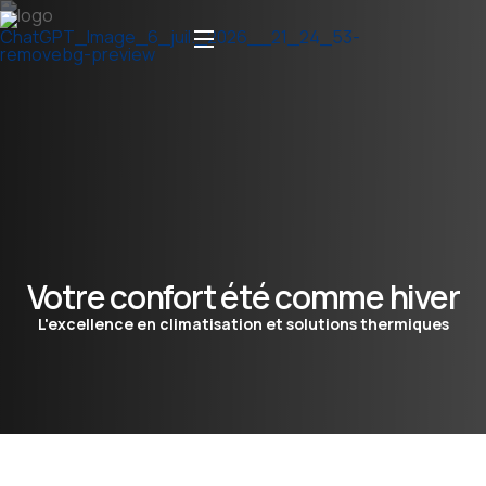
Votre confort été comme hiver
L'excellence en climatisation et solutions thermiques