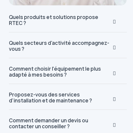
Quels produits et solutions propose
RTEC ?
Quels secteurs d'activité accompagnez-
vous ?
Comment choisir l'équipement le plus
adapté à mes besoins ?
Proposez-vous des services
d'installation et de maintenance ?
Comment demander un devis ou
contacter un conseiller ?