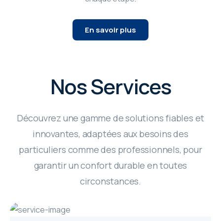
En savoir plus
Nos Services
Découvrez une gamme de solutions fiables et
innovantes, adaptées aux besoins des
particuliers comme des professionnels, pour
garantir un confort durable en toutes
circonstances.