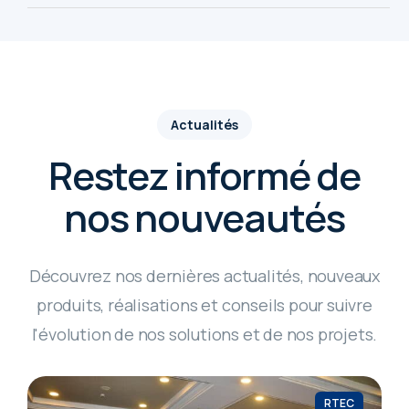
Actualités
Restez informé de
nos nouveautés
Découvrez nos dernières actualités, nouveaux
produits, réalisations et conseils pour suivre
l'évolution de nos solutions et de nos projets.
RTEC