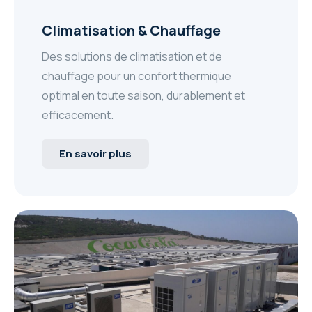
Climatisation & Chauffage
Des solutions de climatisation et de
chauffage pour un confort thermique
optimal en toute saison, durablement et
efficacement.
En savoir plus