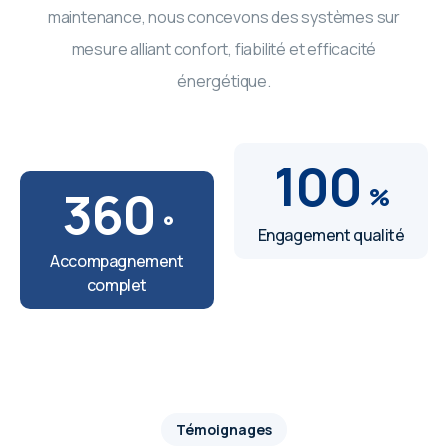
maintenance, nous concevons des systèmes sur
mesure alliant confort, fiabilité et efficacité
énergétique.
100
360
%
°
Engagement qualité
Accompagnement
complet
Témoignages