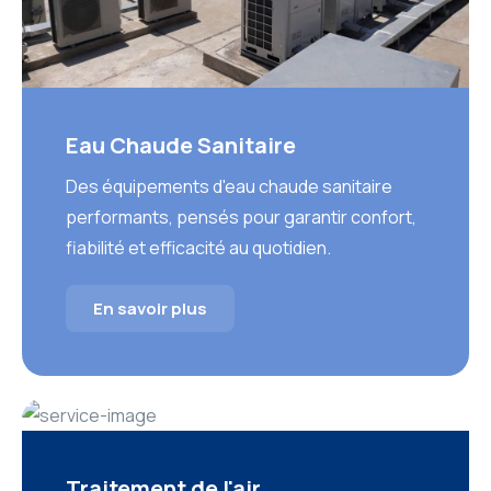
Eau Chaude Sanitaire
Des équipements d'eau chaude sanitaire
performants, pensés pour garantir confort,
fiabilité et efficacité au quotidien.
En savoir plus
Traitement de l'air