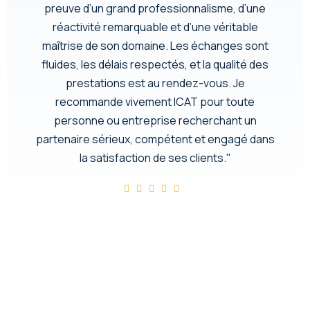
preuve d’un grand professionnalisme, d’une
réactivité remarquable et d’une véritable
maîtrise de son domaine. Les échanges sont
fluides, les délais respectés, et la qualité des
prestations est au rendez-vous. Je
recommande vivement ICAT pour toute
personne ou entreprise recherchant un
partenaire sérieux, compétent et engagé dans
la satisfaction de ses clients."