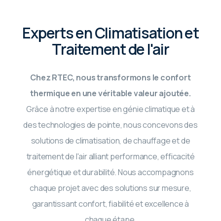
Experts en Climatisation et
Traitement de l'air
Chez RTEC, nous transformons le confort
thermique en une véritable valeur ajoutée.
Grâce à notre expertise en génie climatique et à
des technologies de pointe, nous concevons des
solutions de climatisation, de chauffage et de
traitement de l'air alliant performance, efficacité
énergétique et durabilité. Nous accompagnons
chaque projet avec des solutions sur mesure,
garantissant confort, fiabilité et excellence à
chaque étape.