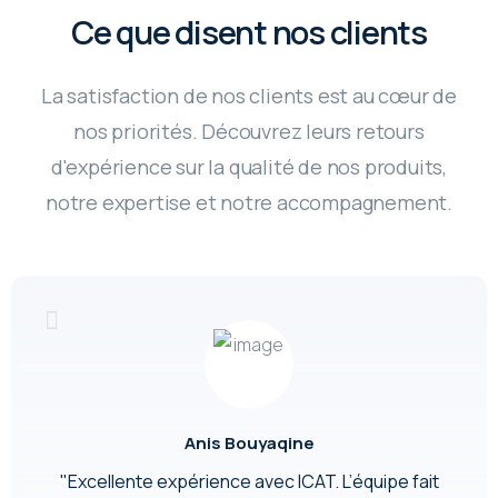
Ce que disent nos clients
La satisfaction de nos clients est au cœur de
nos priorités. Découvrez leurs retours
d'expérience sur la qualité de nos produits,
notre expertise et notre accompagnement.
Anis Bouyaqine
"Excellente expérience avec ICAT. L’équipe fait