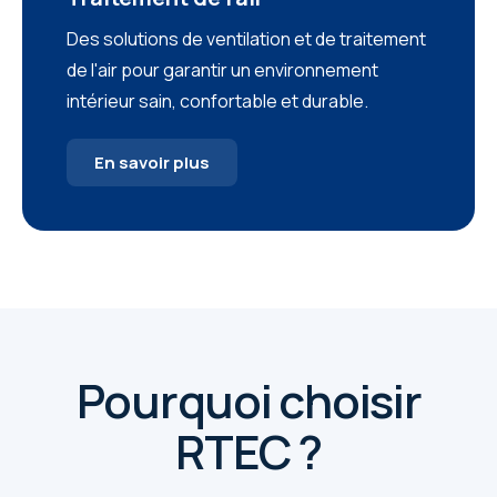
Des solutions de ventilation et de traitement
de l'air pour garantir un environnement
intérieur sain, confortable et durable.
En savoir plus
Pourquoi choisir
RTEC ?