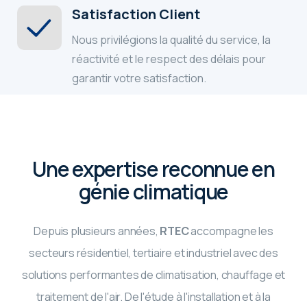
Satisfaction Client
Nous privilégions la qualité du service, la
réactivité et le respect des délais pour
garantir votre satisfaction.
Une expertise reconnue en
génie climatique
Depuis plusieurs années,
RTEC
accompagne les
secteurs résidentiel, tertiaire et industriel avec des
solutions performantes de climatisation, chauffage et
traitement de l'air. De l'étude à l'installation et à la