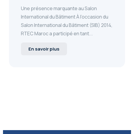
Une présence marquante au Salon
International du Bâtiment À l’occasion du
Salon International du Bâtiment (SIB) 2014,
RTEC Maroc a participé en tant...
En savoir plus