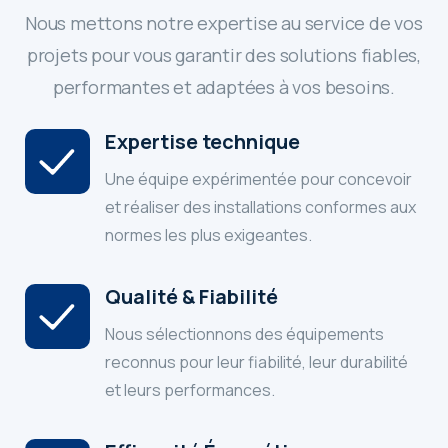
Nous mettons notre expertise au service de vos
projets pour vous garantir des solutions fiables,
performantes et adaptées à vos besoins.
Expertise technique
Une équipe expérimentée pour concevoir
et réaliser des installations conformes aux
normes les plus exigeantes.
Qualité & Fiabilité
Nous sélectionnons des équipements
reconnus pour leur fiabilité, leur durabilité
et leurs performances.