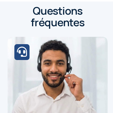
Questions
fréquentes