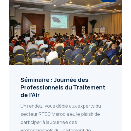
Séminaire : Journée des
Professionnels du Traitement
de l’Air
Un rendez-vous dédié aux experts du
secteur RTEC Maroc a eu le plaisir de
participer à la Journée des
Professionnels du Traitement de...