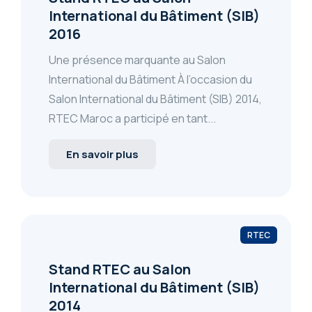
International du Bâtiment (SIB)
2016
Une présence marquante au Salon
International du Bâtiment À l’occasion du
Salon International du Bâtiment (SIB) 2014,
RTEC Maroc a participé en tant...
En savoir plus
RTEC
Stand RTEC au Salon
International du Bâtiment (SIB)
2014